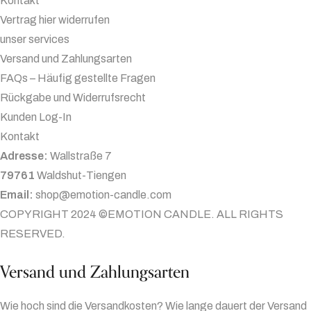
Kontakt
Vertrag hier widerrufen
unser services
Versand und Zahlungsarten
FAQs – Häufig gestellte Fragen
Rückgabe und Widerrufsrecht
Kunden Log-In
Kontakt
Adresse:
Wallstraße 7
79761
Waldshut-Tiengen
Email:
shop@emotion-candle.com
COPYRIGHT 2024 ©EMOTION CANDLE. ALL RIGHTS
RESERVED.
Versand und Zahlungsarten
Wie hoch sind die Versandkosten? Wie lange dauert der Versand