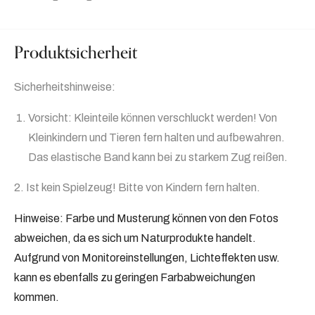
Produktsicherheit
Sicherheitshinweise:
Vorsicht: Kleinteile können verschluckt werden! Von
Kleinkindern und Tieren fern halten und aufbewahren.
Das elastische Band kann bei zu starkem Zug reißen.
2. Ist kein Spielzeug! Bitte von Kindern fern halten.
Hinweise: Farbe und Musterung können von den Fotos
abweichen, da es sich um Naturprodukte handelt.
Aufgrund von Monitoreinstellungen, Lichteffekten usw.
kann es ebenfalls zu geringen Farbabweichungen
kommen.