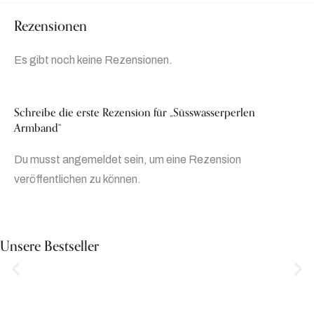
Rezensionen
Es gibt noch keine Rezensionen.
Schreibe die erste Rezension für „Süsswasserperlen
Armband“
Du musst
angemeldet
sein, um eine Rezension
veröffentlichen zu können.
Unsere Bestseller