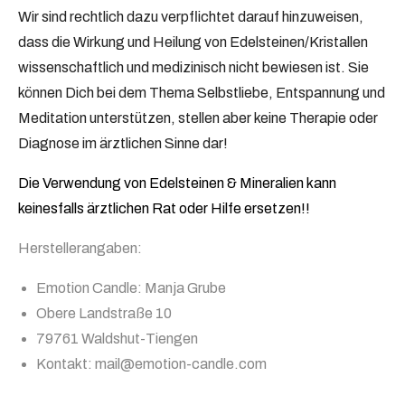
Wir sind rechtlich dazu verpflichtet darauf hinzuweisen,
dass die Wirkung und Heilung von Edelsteinen/Kristallen
wissenschaftlich und medizinisch nicht bewiesen ist. Sie
können Dich bei dem Thema Selbstliebe, Entspannung und
Meditation unterstützen, stellen aber keine Therapie oder
Diagnose im ärztlichen Sinne dar!
Die Verwendung von Edelsteinen & Mineralien kann
keinesfalls ärztlichen Rat oder Hilfe ersetzen!!
Herstellerangaben:
Emotion Candle: Manja Grube
Obere Landstraße 10
79761 Waldshut-Tiengen
Kontakt: mail@emotion-candle.com