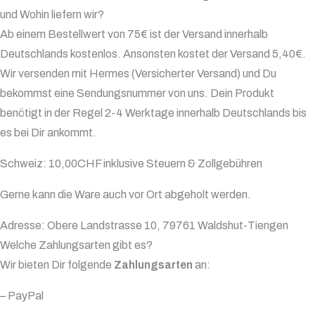
und Wohin liefern wir?
Ab einem Bestellwert von 75€ ist der Versand innerhalb
Deutschlands kostenlos. Ansonsten kostet der Versand 5,40€.
Wir versenden mit Hermes (Versicherter Versand) und Du
bekommst eine Sendungsnummer von uns. Dein Produkt
benötigt in der Regel 2-4 Werktage innerhalb Deutschlands bis
es bei Dir ankommt.
Schweiz: 10,00CHF inklusive Steuern & Zollgebühren
Gerne kann die Ware auch vor Ort abgeholt werden.
Adresse: Obere Landstrasse 10, 79761 Waldshut-Tiengen
Welche Zahlungsarten gibt es?
Wir bieten Dir folgende
Zahlungsarten
an:
– PayPal