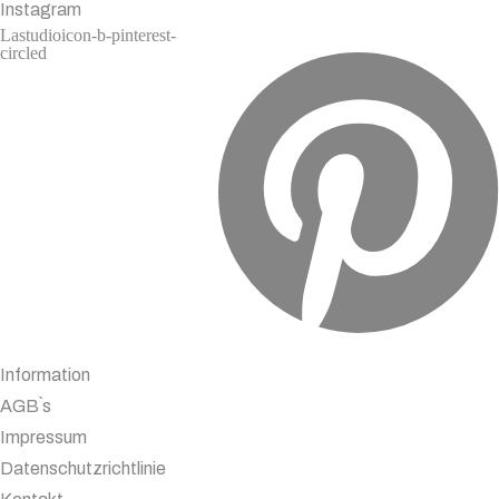
Instagram
Lastudioicon-b-pinterest-
circled
Information
AGB`s
Impressum
Datenschutzrichtlinie