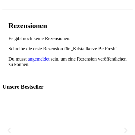
Rezensionen
Es gibt noch keine Rezensionen.
Schreibe die erste Rezension für „Kristallkerze Be Fresh“
Du musst
angemeldet
sein, um eine Rezension veröffentlichen
zu können.
Unsere Bestseller