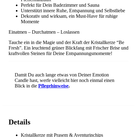
Perfekt für Dein Badezimmer und Sauna
Unterstützt innere Ruhe, Entspannung und Selbstliebe
Dekorativ und wirksam, ein Must-Have für ruhige
Momente
Einatmen – Durchatmen – Loslassen
Tauche ein in die Magie und der Kraft der Kristallkerze “Be
Fresh”. Ein leuchtend grüner Blickfang mit Frischer Brise und
kraftvollen Steinen für Deine Entspannungsmomente!
Damit Du auch lange etwas von Deiner Emotion
Candle hast, werfe vielleicht hier noch einmal einen
Blick in die
Pflegehinweise
.
Details
Kristallkerze mit Prasem & Aventurinchips